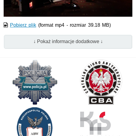
wideo
Pobierz plik
(format mp4 - rozmiar 39.18 MB)
↓ Pokaż informacje dodatkowe ↓