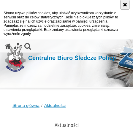
Strona używa plików cookies, aby ułatwić użytkownikom korzystanie z
serwisu oraz do celów statystycznych. Jeśli nie blokujesz tych plików, to
zgadzasz się na ich użycie oraz zapisanie w pamięci urządzenia.
Pamiętaj, że możesz samodzielnie zarządzać cookies, zmieniając
ustawienia przeglądarki. Brak zmiany ustawienia przeglądarki oznacza
wyrażenie zgody.
otwórz wyszukiwarkę
Centralne Biuro Śledcze Policji
Strona główna
Aktualności
Aktualności