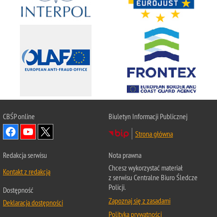
CBŚP
online
Biuletyn Informacji Publicznej
Strona główna
Redakcja serwisu
Nota prawna
Chcesz wykorzystać materiał
Kontakt z redakcją
z serwisu Centralne Biuro Śledcze
Policji.
Dostępność
Zapoznaj się z zasadami
Deklaracja dostępności
Polityka prywatności