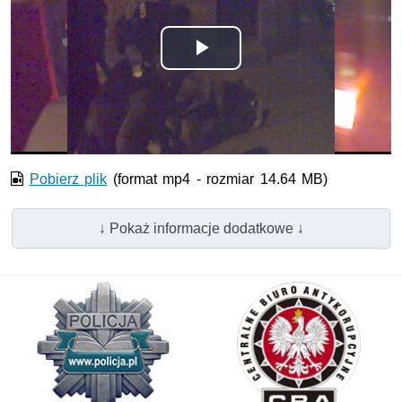
Odtwórz
wideo
Pobierz plik
(format mp4 - rozmiar 14.64 MB)
↓ Pokaż informacje dodatkowe ↓