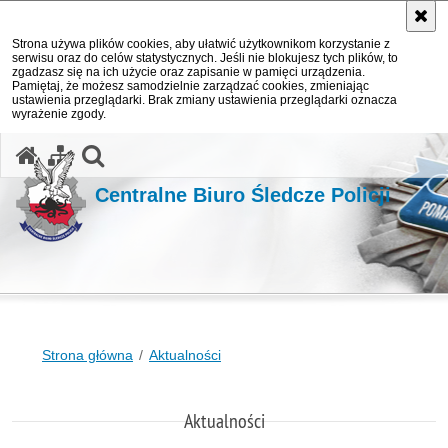
Strona używa plików cookies, aby ułatwić użytkownikom korzystanie z
serwisu oraz do celów statystycznych. Jeśli nie blokujesz tych plików, to
zgadzasz się na ich użycie oraz zapisanie w pamięci urządzenia.
Pamiętaj, że możesz samodzielnie zarządzać cookies, zmieniając
ustawienia przeglądarki. Brak zmiany ustawienia przeglądarki oznacza
wyrażenie zgody.
otwórz wyszukiwarkę
Centralne Biuro Śledcze Policji
Strona główna
Aktualności
Aktualności