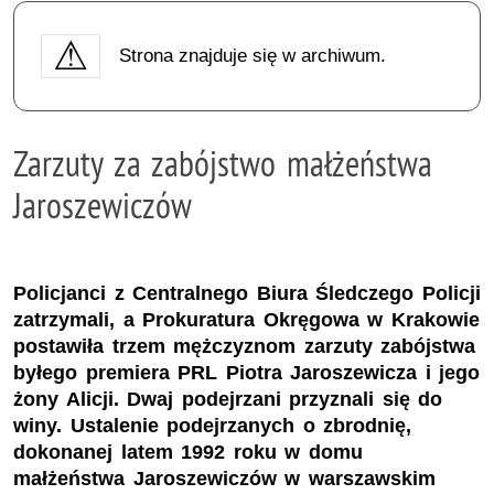
Strona znajduje się w archiwum.
Zarzuty za zabójstwo małżeństwa
Jaroszewiczów
Policjanci z Centralnego Biura Śledczego Policji
zatrzymali, a Prokuratura Okręgowa w Krakowie
postawiła trzem mężczyznom zarzuty zabójstwa
byłego premiera PRL Piotra Jaroszewicza i jego
żony Alicji. Dwaj podejrzani przyznali się do
winy. Ustalenie podejrzanych o zbrodnię,
dokonanej latem 1992 roku w domu
małżeństwa Jaroszewiczów w warszawskim