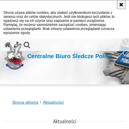
Strona używa plików cookies, aby ułatwić użytkownikom korzystanie z
serwisu oraz do celów statystycznych. Jeśli nie blokujesz tych plików, to
zgadzasz się na ich użycie oraz zapisanie w pamięci urządzenia.
Pamiętaj, że możesz samodzielnie zarządzać cookies, zmieniając
ustawienia przeglądarki. Brak zmiany ustawienia przeglądarki oznacza
wyrażenie zgody.
otwórz wyszukiwarkę
Centralne Biuro Śledcze Policji
Strona główna
Aktualności
Aktualności