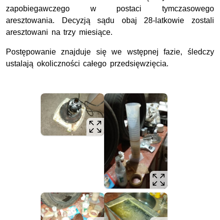
zapobiegawczego w postaci tymczasowego
aresztowania. Decyzją sądu obaj 28-latkowie zostali
aresztowani na trzy miesiące.
Postępowanie znajduje się we wstępnej fazie, śledczy
ustalają okoliczności całego przedsięwzięcia.