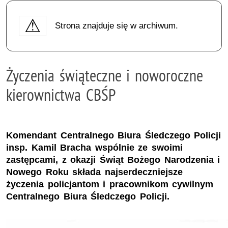
Strona znajduje się w archiwum.
Życzenia świąteczne i noworoczne
kierownictwa CBŚP
Komendant Centralnego Biura Śledczego Policji
insp. Kamil Bracha wspólnie ze swoimi
zastępcami, z okazji Świąt Bożego Narodzenia i
Nowego Roku składa najserdeczniejsze
życzenia policjantom i pracownikom cywilnym
Centralnego Biura Śledczego Policji.