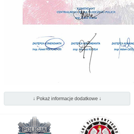
↓ Pokaż informacje dodatkowe ↓