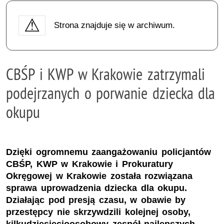
Strona znajduje się w archiwum.
CBŚP i KWP w Krakowie zatrzymali
podejrzanych o porwanie dziecka dla
okupu
Dzięki ogromnemu zaangażowaniu policjantów
CBŚP, KWP w Krakowie i Prokuratury
Okręgowej w Krakowie została rozwiązana
sprawa uprowadzenia dziecka dla okupu.
Działając pod presją czasu, w obawie by
przestępcy nie skrzywdzili kolejnej osoby,