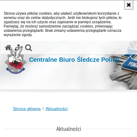
Strona używa plików cookies, aby ułatwić użytkownikom korzystanie z
serwisu oraz do celów statystycznych. Jeśli nie blokujesz tych plików, to
zgadzasz się na ich użycie oraz zapisanie w pamięci urządzenia.
Pamiętaj, że możesz samodzielnie zarządzać cookies, zmieniając
ustawienia przeglądarki. Brak zmiany ustawienia przeglądarki oznacza
wyrażenie zgody.
otwórz wyszukiwarkę
Centralne Biuro Śledcze Policji
Strona główna
Aktualności
Aktualności