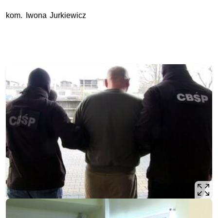
kom. Iwona Jurkiewicz