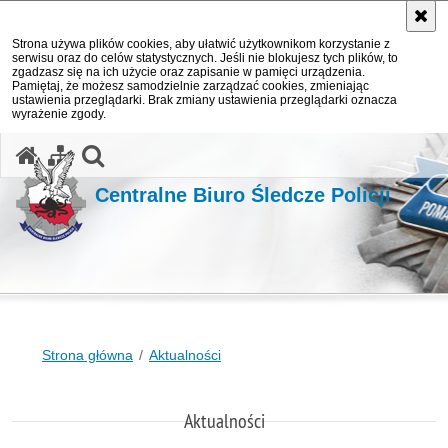
Strona używa plików cookies, aby ułatwić użytkownikom korzystanie z
serwisu oraz do celów statystycznych. Jeśli nie blokujesz tych plików, to
zgadzasz się na ich użycie oraz zapisanie w pamięci urządzenia.
Pamiętaj, że możesz samodzielnie zarządzać cookies, zmieniając
ustawienia przeglądarki. Brak zmiany ustawienia przeglądarki oznacza
wyrażenie zgody.
otwórz wyszukiwarkę
Centralne Biuro Śledcze Policji
Strona główna
Aktualności
Aktualności