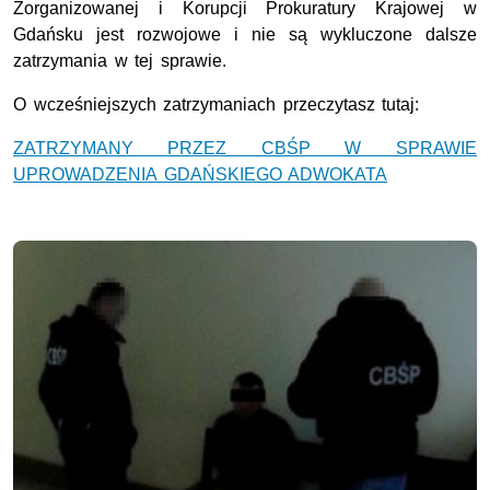
Zorganizowanej i Korupcji Prokuratury Krajowej w
Gdańsku jest rozwojowe i nie są wykluczone dalsze
zatrzymania w tej sprawie.
O wcześniejszych zatrzymaniach przeczytasz tutaj:
ZATRZYMANY PRZEZ CBŚP W SPRAWIE
UPROWADZENIA GDAŃSKIEGO ADWOKATA