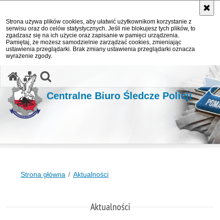
Strona używa plików cookies, aby ułatwić użytkownikom korzystanie z
serwisu oraz do celów statystycznych. Jeśli nie blokujesz tych plików, to
zgadzasz się na ich użycie oraz zapisanie w pamięci urządzenia.
Pamiętaj, że możesz samodzielnie zarządzać cookies, zmieniając
ustawienia przeglądarki. Brak zmiany ustawienia przeglądarki oznacza
wyrażenie zgody.
otwórz wyszukiwarkę
Centralne Biuro Śledcze Policji
Strona główna
Aktualności
Aktualności