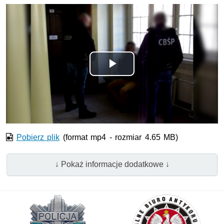
Odtwórz
wideo
Pobierz plik
(format mp4 - rozmiar 4.65 MB)
↓ Pokaż informacje dodatkowe ↓