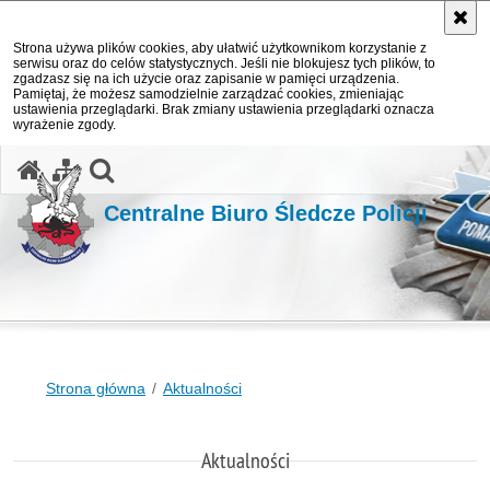
Strona używa plików cookies, aby ułatwić użytkownikom korzystanie z
serwisu oraz do celów statystycznych. Jeśli nie blokujesz tych plików, to
zgadzasz się na ich użycie oraz zapisanie w pamięci urządzenia.
Pamiętaj, że możesz samodzielnie zarządzać cookies, zmieniając
ustawienia przeglądarki. Brak zmiany ustawienia przeglądarki oznacza
wyrażenie zgody.
otwórz wyszukiwarkę
Centralne Biuro Śledcze Policji
Strona główna
Aktualności
Aktualności