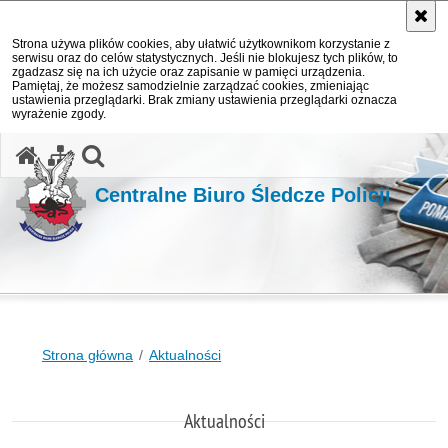
Strona używa plików cookies, aby ułatwić użytkownikom korzystanie z
serwisu oraz do celów statystycznych. Jeśli nie blokujesz tych plików, to
zgadzasz się na ich użycie oraz zapisanie w pamięci urządzenia.
Pamiętaj, że możesz samodzielnie zarządzać cookies, zmieniając
ustawienia przeglądarki. Brak zmiany ustawienia przeglądarki oznacza
wyrażenie zgody.
otwórz wyszukiwarkę
Centralne Biuro Śledcze Policji
Strona główna
Aktualności
Aktualności