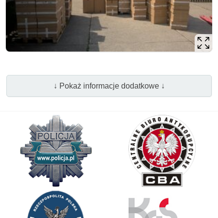
↓ Pokaż informacje dodatkowe ↓