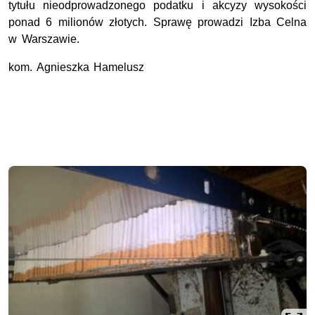
tytułu nieodprowadzonego podatku i akcyzy wysokości
ponad 6 milionów złotych. Sprawę prowadzi Izba Celna
w Warszawie.
kom. Agnieszka Hamelusz