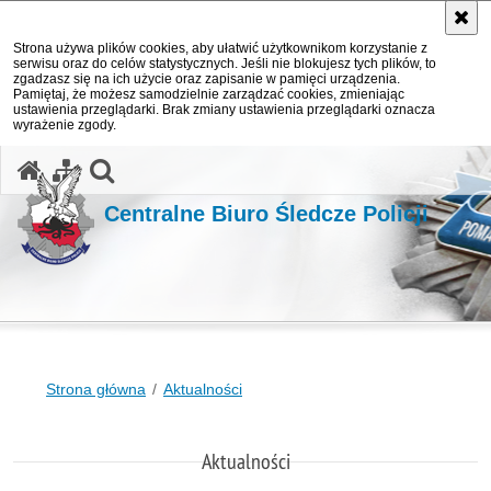
Strona używa plików cookies, aby ułatwić użytkownikom korzystanie z
serwisu oraz do celów statystycznych. Jeśli nie blokujesz tych plików, to
zgadzasz się na ich użycie oraz zapisanie w pamięci urządzenia.
Pamiętaj, że możesz samodzielnie zarządzać cookies, zmieniając
ustawienia przeglądarki. Brak zmiany ustawienia przeglądarki oznacza
wyrażenie zgody.
otwórz wyszukiwarkę
Centralne Biuro Śledcze Policji
Strona główna
Aktualności
Aktualności