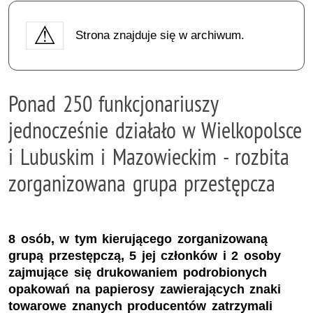
Strona znajduje się w archiwum.
Ponad 250 funkcjonariuszy
jednocześnie działało w Wielkopolsce
i Lubuskim i Mazowieckim - rozbita
zorganizowana grupa przestępcza
8 osób, w tym kierującego zorganizowaną
grupą przestępczą, 5 jej członków i 2 osoby
zajmujące się drukowaniem podrobionych
opakowań na papierosy zawierających znaki
towarowe znanych producentów zatrzymali