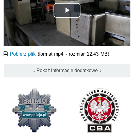
Odtwórz
wideo
Pobierz plik
(format mp4 - rozmiar 12.43 MB)
↓ Pokaż informacje dodatkowe ↓