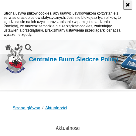
Strona używa plików cookies, aby ułatwić użytkownikom korzystanie z
serwisu oraz do celów statystycznych. Jeśli nie blokujesz tych plików, to
zgadzasz się na ich użycie oraz zapisanie w pamięci urządzenia.
Pamiętaj, że możesz samodzielnie zarządzać cookies, zmieniając
ustawienia przeglądarki. Brak zmiany ustawienia przeglądarki oznacza
wyrażenie zgody.
otwórz wyszukiwarkę
Centralne Biuro Śledcze Policji
Strona główna
Aktualności
Aktualności