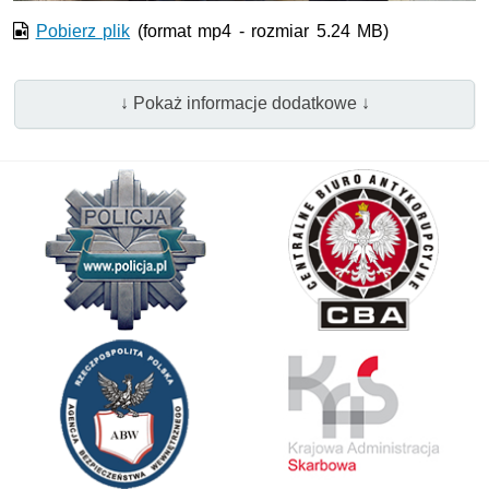
Pobierz plik
(format mp4 - rozmiar 5.24 MB)
↓ Pokaż informacje dodatkowe ↓