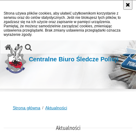
Strona używa plików cookies, aby ułatwić użytkownikom korzystanie z
serwisu oraz do celów statystycznych. Jeśli nie blokujesz tych plików, to
zgadzasz się na ich użycie oraz zapisanie w pamięci urządzenia.
Pamiętaj, że możesz samodzielnie zarządzać cookies, zmieniając
ustawienia przeglądarki. Brak zmiany ustawienia przeglądarki oznacza
wyrażenie zgody.
otwórz wyszukiwarkę
Centralne Biuro Śledcze Policji
Strona główna
Aktualności
Aktualności