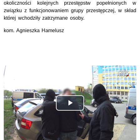
okoliczności kolejnych przestępstw popełnionych w
związku z funkcjonowaniem grupy przestępczej, w skład
której wchodziły zatrzymane osoby.
kom. Agnieszka Hamelusz
Odtwórz
wideo