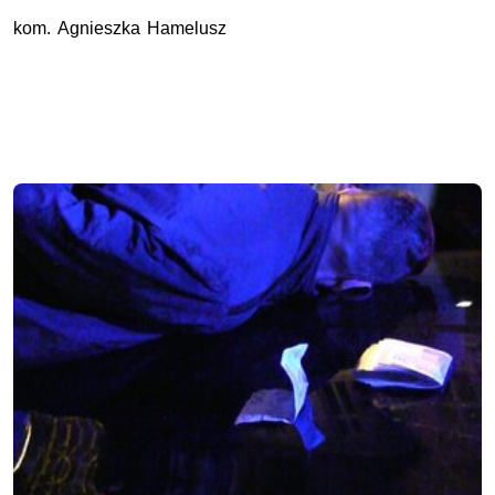
kom. Agnieszka Hamelusz