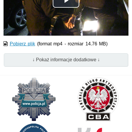
Odtwórz
wideo
Pobierz plik
(format mp4 - rozmiar 14.76 MB)
↓ Pokaż informacje dodatkowe ↓