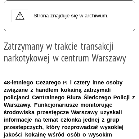
Strona znajduje się w archiwum.
Zatrzymany w trakcie transakcji
narkotykowej w centrum Warszawy
48-letniego Cezarego P. i cztery inne osoby
związane z handlem kokainą zatrzymali
policjanci Centralnego Biura Śledczego Policji z
Warszawy. Funkcjonariusze monitorując
środowiska przestępcze Warszawy uzyskali
informacje na temat członka jednej z grup
przestępczych, który rozprowadzał wysokiej
jakości kokainę wśród osób o wysokim