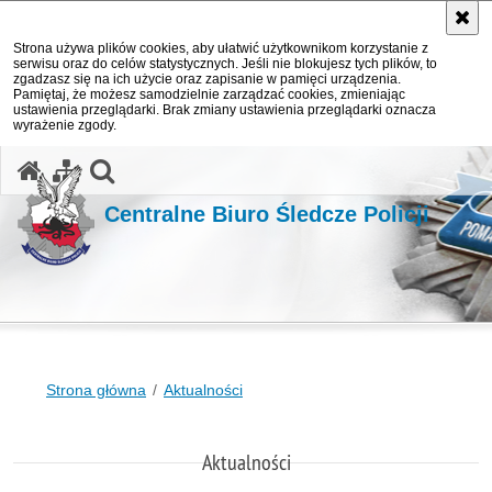
Strona używa plików cookies, aby ułatwić użytkownikom korzystanie z
serwisu oraz do celów statystycznych. Jeśli nie blokujesz tych plików, to
zgadzasz się na ich użycie oraz zapisanie w pamięci urządzenia.
Pamiętaj, że możesz samodzielnie zarządzać cookies, zmieniając
ustawienia przeglądarki. Brak zmiany ustawienia przeglądarki oznacza
wyrażenie zgody.
otwórz wyszukiwarkę
Centralne Biuro Śledcze Policji
Strona główna
Aktualności
Aktualności