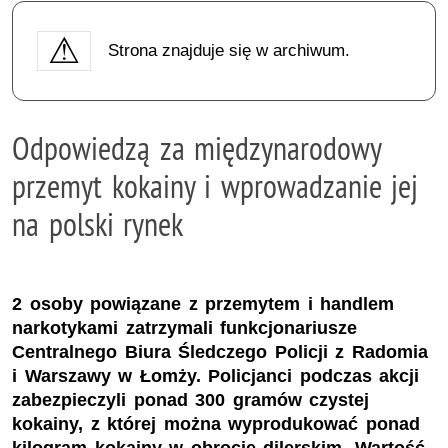
Strona znajduje się w archiwum.
Odpowiedzą za międzynarodowy
przemyt kokainy i wprowadzanie jej
na polski rynek
2 osoby powiązane z przemytem i handlem
narkotykami zatrzymali funkcjonariusze
Centralnego Biura Śledczego Policji z Radomia
i Warszawy w Łomży. Policjanci podczas akcji
zabezpieczyli ponad 300 gramów czystej
kokainy, z której można wyprodukować ponad