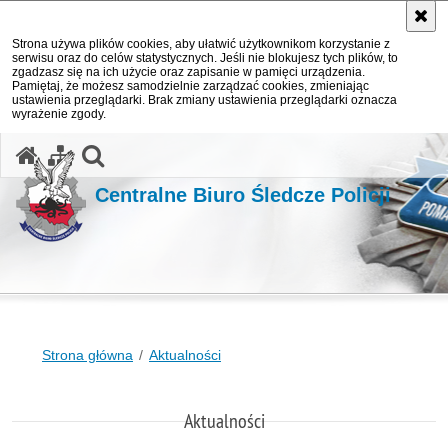
Strona używa plików cookies, aby ułatwić użytkownikom korzystanie z
serwisu oraz do celów statystycznych. Jeśli nie blokujesz tych plików, to
zgadzasz się na ich użycie oraz zapisanie w pamięci urządzenia.
Pamiętaj, że możesz samodzielnie zarządzać cookies, zmieniając
ustawienia przeglądarki. Brak zmiany ustawienia przeglądarki oznacza
wyrażenie zgody.
otwórz wyszukiwarkę
Centralne Biuro Śledcze Policji
Strona główna
Aktualności
Aktualności