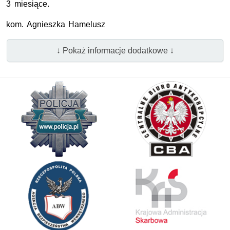
3 miesiące.
kom. Agnieszka Hamelusz
↓ Pokaż informacje dodatkowe ↓