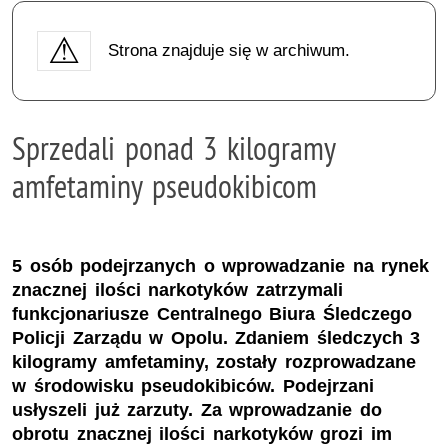
Strona znajduje się w archiwum.
Sprzedali ponad 3 kilogramy
amfetaminy pseudokibicom
5 osób podejrzanych o wprowadzanie na rynek
znacznej ilości narkotyków zatrzymali
funkcjonariusze Centralnego Biura Śledczego
Policji Zarządu w Opolu. Zdaniem śledczych 3
kilogramy amfetaminy, zostały rozprowadzane
w środowisku pseudokibiców. Podejrzani
usłyszeli już zarzuty. Za wprowadzanie do
obrotu znacznej ilości narkotyków grozi im