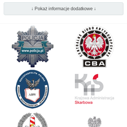
↓ Pokaż informacje dodatkowe ↓