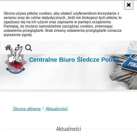
Strona używa plików cookies, aby ułatwić użytkownikom korzystanie z
serwisu oraz do celów statystycznych. Jeśli nie blokujesz tych plików, to
zgadzasz się na ich użycie oraz zapisanie w pamięci urządzenia.
Pamiętaj, że możesz samodzielnie zarządzać cookies, zmieniając
ustawienia przeglądarki. Brak zmiany ustawienia przeglądarki oznacza
wyrażenie zgody.
otwórz wyszukiwarkę
Centralne Biuro Śledcze Policji
Strona główna
Aktualności
Aktualności