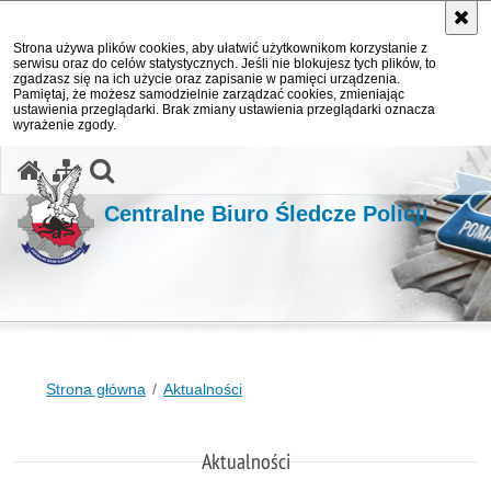
Strona używa plików cookies, aby ułatwić użytkownikom korzystanie z
serwisu oraz do celów statystycznych. Jeśli nie blokujesz tych plików, to
zgadzasz się na ich użycie oraz zapisanie w pamięci urządzenia.
Pamiętaj, że możesz samodzielnie zarządzać cookies, zmieniając
ustawienia przeglądarki. Brak zmiany ustawienia przeglądarki oznacza
wyrażenie zgody.
otwórz wyszukiwarkę
Centralne Biuro Śledcze Policji
Strona główna
Aktualności
Aktualności