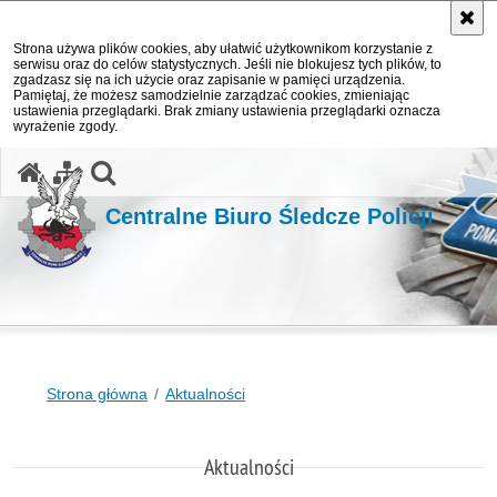
Strona używa plików cookies, aby ułatwić użytkownikom korzystanie z
serwisu oraz do celów statystycznych. Jeśli nie blokujesz tych plików, to
zgadzasz się na ich użycie oraz zapisanie w pamięci urządzenia.
Pamiętaj, że możesz samodzielnie zarządzać cookies, zmieniając
ustawienia przeglądarki. Brak zmiany ustawienia przeglądarki oznacza
wyrażenie zgody.
otwórz wyszukiwarkę
Centralne Biuro Śledcze Policji
Strona główna
Aktualności
Aktualności