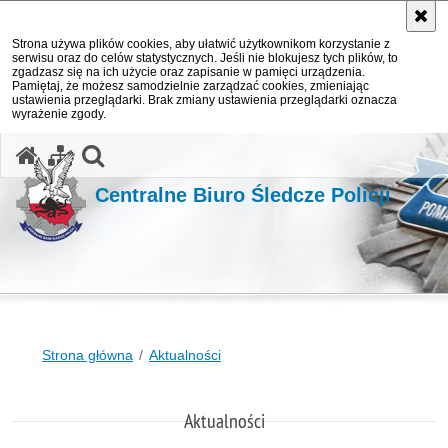
Strona używa plików cookies, aby ułatwić użytkownikom korzystanie z
serwisu oraz do celów statystycznych. Jeśli nie blokujesz tych plików, to
zgadzasz się na ich użycie oraz zapisanie w pamięci urządzenia.
Pamiętaj, że możesz samodzielnie zarządzać cookies, zmieniając
ustawienia przeglądarki. Brak zmiany ustawienia przeglądarki oznacza
wyrażenie zgody.
otwórz wyszukiwarkę
Centralne Biuro Śledcze Policji
Strona główna
Aktualności
Aktualności