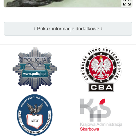
↓ Pokaż informacje dodatkowe ↓