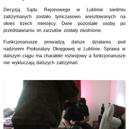
Decyzją Sądu Rejonowego w Lublinie siedmiu
zatrzymanych zostało tymczasowo aresztowanych na
okres trzech miesięcy. Dwie pozostałe osoby po
przedstawianiu im zarzutów zostały zwolnione.
Funkcjonariusze prowadzą dalsze działania pod
nadzorem Prokuratury Okręgowej w Lublinie. Sprawa w
dalszym ciągu ma charakter rozwojowy a funkcjonariusze
nie wykluczają dalszych zatrzymań.