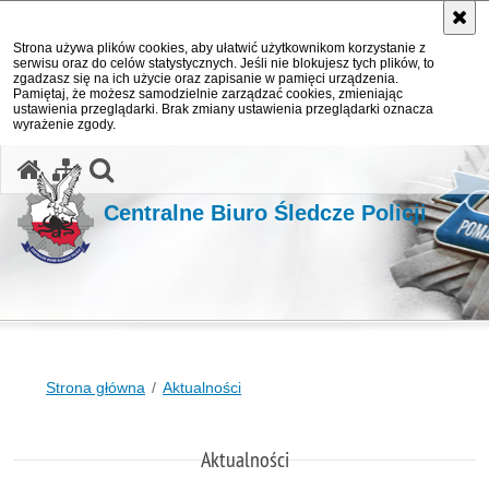
Strona używa plików cookies, aby ułatwić użytkownikom korzystanie z
serwisu oraz do celów statystycznych. Jeśli nie blokujesz tych plików, to
zgadzasz się na ich użycie oraz zapisanie w pamięci urządzenia.
Pamiętaj, że możesz samodzielnie zarządzać cookies, zmieniając
ustawienia przeglądarki. Brak zmiany ustawienia przeglądarki oznacza
wyrażenie zgody.
otwórz wyszukiwarkę
Centralne Biuro Śledcze Policji
Strona główna
Aktualności
Aktualności