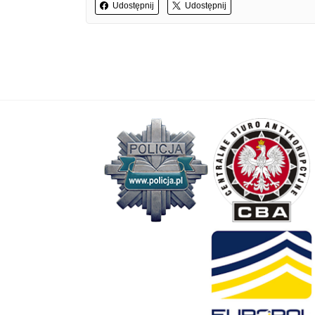
Udostępnij
Udostępnij