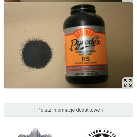
↓ Pokaż informacje dodatkowe ↓