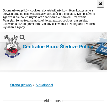
Strona używa plików cookies, aby ułatwić użytkownikom korzystanie z
serwisu oraz do celów statystycznych. Jeśli nie blokujesz tych plików, to
zgadzasz się na ich użycie oraz zapisanie w pamięci urządzenia.
Pamiętaj, że możesz samodzielnie zarządzać cookies, zmieniając
ustawienia przeglądarki. Brak zmiany ustawienia przeglądarki oznacza
wyrażenie zgody.
otwórz wyszukiwarkę
Centralne Biuro Śledcze Policji
Strona główna
Aktualności
Aktualności