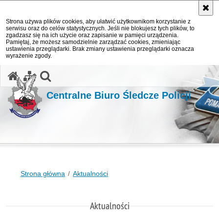
Strona używa plików cookies, aby ułatwić użytkownikom korzystanie z
serwisu oraz do celów statystycznych. Jeśli nie blokujesz tych plików, to
zgadzasz się na ich użycie oraz zapisanie w pamięci urządzenia.
Pamiętaj, że możesz samodzielnie zarządzać cookies, zmieniając
ustawienia przeglądarki. Brak zmiany ustawienia przeglądarki oznacza
wyrażenie zgody.
otwórz wyszukiwarkę
Centralne Biuro Śledcze Policji
Strona główna
Aktualności
Aktualności