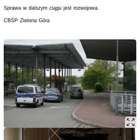
Sprawa w dalszym ciągu jest rozwojowa.
CBŚP Zielona Góra