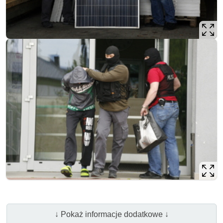
↓ Pokaż informacje dodatkowe ↓