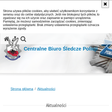
Strona używa plików cookies, aby ułatwić użytkownikom korzystanie z
serwisu oraz do celów statystycznych. Jeśli nie blokujesz tych plików, to
zgadzasz się na ich użycie oraz zapisanie w pamięci urządzenia.
Pamiętaj, że możesz samodzielnie zarządzać cookies, zmieniając
ustawienia przeglądarki. Brak zmiany ustawienia przeglądarki oznacza
wyrażenie zgody.
otwórz wyszukiwarkę
Centralne Biuro Śledcze Policji
Strona główna
Aktualności
Aktualności