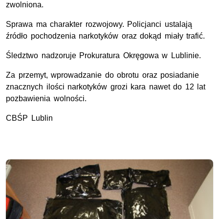
zwolniona.
Sprawa ma charakter rozwojowy. Policjanci ustalają
źródło pochodzenia narkotyków oraz dokąd miały trafić.
Śledztwo nadzoruje Prokuratura Okręgowa w Lublinie.
Za przemyt, wprowadzanie do obrotu oraz posiadanie
znacznych ilości narkotyków grozi kara nawet do 12 lat
pozbawienia wolności.
CBŚP Lublin