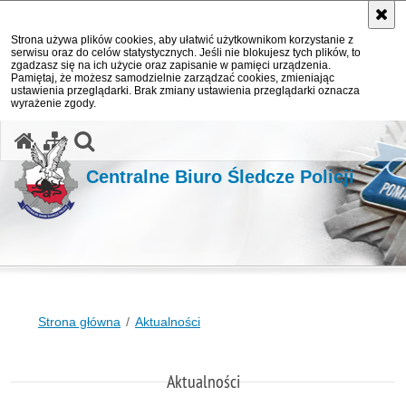
Strona używa plików cookies, aby ułatwić użytkownikom korzystanie z
serwisu oraz do celów statystycznych. Jeśli nie blokujesz tych plików, to
zgadzasz się na ich użycie oraz zapisanie w pamięci urządzenia.
Pamiętaj, że możesz samodzielnie zarządzać cookies, zmieniając
ustawienia przeglądarki. Brak zmiany ustawienia przeglądarki oznacza
wyrażenie zgody.
otwórz wyszukiwarkę
Centralne Biuro Śledcze Policji
Strona główna
Aktualności
Aktualności