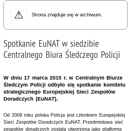
Strona znajduje się w archiwum.
Spotkanie EuNAT w siedzibie
Centralnego Biura Śledczego Policji
W dniu 17 marca 2015 r. w Centralnym Biurze
Śledczym Policji odbyło się spotkanie komitetu
strategicznego Europejskiej Sieci Zespołów
Doradczych (EuNAT).
Od 2008 roku polska Policja jest członkiem Europejskiej
Sieci Zespołów Doradczych EuNAT. Przedmiotowa sieć
zespołów doradczych została utworzona jako platforma