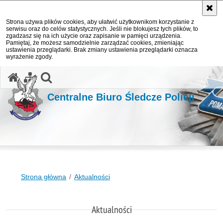
Strona używa plików cookies, aby ułatwić użytkownikom korzystanie z
serwisu oraz do celów statystycznych. Jeśli nie blokujesz tych plików, to
zgadzasz się na ich użycie oraz zapisanie w pamięci urządzenia.
Pamiętaj, że możesz samodzielnie zarządzać cookies, zmieniając
ustawienia przeglądarki. Brak zmiany ustawienia przeglądarki oznacza
wyrażenie zgody.
otwórz wyszukiwarkę
Centralne Biuro Śledcze Policji
Strona główna
Aktualności
Aktualności