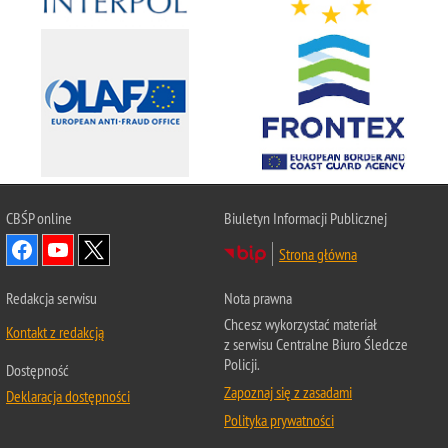
CBŚP
online
Biuletyn Informacji Publicznej
Strona główna
Redakcja serwisu
Nota prawna
Chcesz wykorzystać materiał
Kontakt z redakcją
z serwisu Centralne Biuro Śledcze
Policji.
Dostępność
Zapoznaj się z zasadami
Deklaracja dostępności
Polityka prywatności