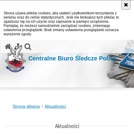
Strona używa plików cookies, aby ułatwić użytkownikom korzystanie z
serwisu oraz do celów statystycznych. Jeśli nie blokujesz tych plików, to
zgadzasz się na ich użycie oraz zapisanie w pamięci urządzenia.
Pamiętaj, że możesz samodzielnie zarządzać cookies, zmieniając
ustawienia przeglądarki. Brak zmiany ustawienia przeglądarki oznacza
wyrażenie zgody.
otwórz wyszukiwarkę
Centralne Biuro Śledcze Policji
Strona główna
Aktualności
Aktualności