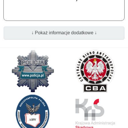
↓ Pokaż informacje dodatkowe ↓