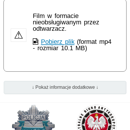
Film w formacie
nieobsługiwanym przez
odtwarzacz.
Pobierz plik
(format mp4
- rozmiar 10.1 MB)
↓ Pokaż informacje dodatkowe ↓