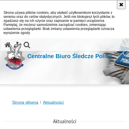
Strona używa plików cookies, aby ułatwić użytkownikom korzystanie z
serwisu oraz do celów statystycznych. Jeśli nie blokujesz tych plików, to
zgadzasz się na ich użycie oraz zapisanie w pamięci urządzenia.
Pamiętaj, że możesz samodzielnie zarządzać cookies, zmieniając
ustawienia przeglądarki. Brak zmiany ustawienia przeglądarki oznacza
wyrażenie zgody.
otwórz wyszukiwarkę
Centralne Biuro Śledcze Policji
Strona główna
Aktualności
Aktualności