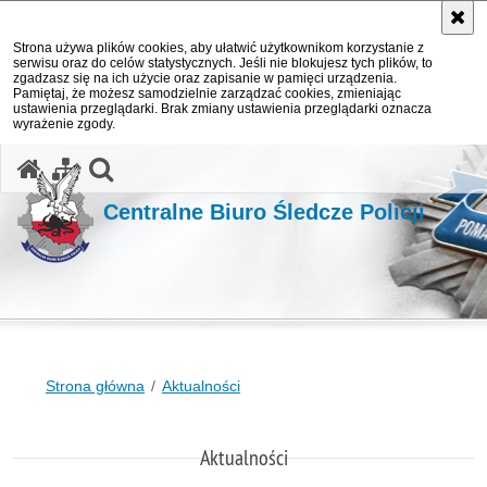
Strona używa plików cookies, aby ułatwić użytkownikom korzystanie z
serwisu oraz do celów statystycznych. Jeśli nie blokujesz tych plików, to
zgadzasz się na ich użycie oraz zapisanie w pamięci urządzenia.
Pamiętaj, że możesz samodzielnie zarządzać cookies, zmieniając
ustawienia przeglądarki. Brak zmiany ustawienia przeglądarki oznacza
wyrażenie zgody.
otwórz wyszukiwarkę
Centralne Biuro Śledcze Policji
Strona główna
Aktualności
Aktualności