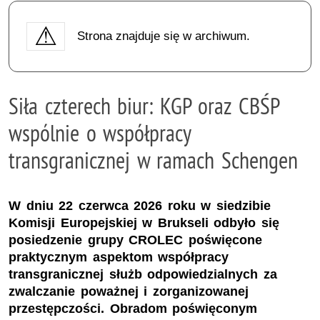
Strona znajduje się w archiwum.
Siła czterech biur: KGP oraz CBŚP
wspólnie o współpracy
transgranicznej w ramach Schengen
W dniu 22 czerwca 2026 roku w siedzibie
Komisji Europejskiej w Brukseli odbyło się
posiedzenie grupy CROLEC poświęcone
praktycznym aspektom współpracy
transgranicznej służb odpowiedzialnych za
zwalczanie poważnej i zorganizowanej
przestępczości. Obradom poświęconym