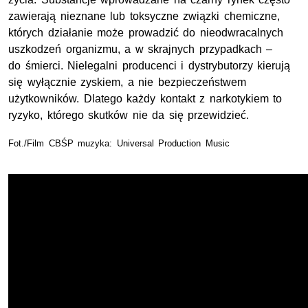
zawierają nieznane lub toksyczne związki chemiczne,
których działanie może prowadzić do nieodwracalnych
uszkodzeń organizmu, a w skrajnych przypadkach –
do śmierci. Nielegalni producenci i dystrybutorzy kierują
się wyłącznie zyskiem, a nie bezpieczeństwem
użytkowników. Dlatego każdy kontakt z narkotykiem to
ryzyko, którego skutków nie da się przewidzieć.
Fot./Film CBŚP muzyka: Universal Production Music