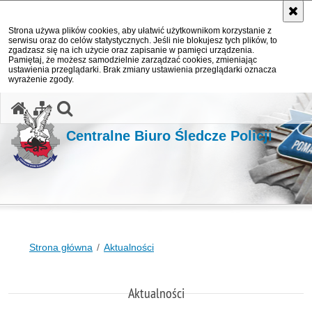
Strona używa plików cookies, aby ułatwić użytkownikom korzystanie z
serwisu oraz do celów statystycznych. Jeśli nie blokujesz tych plików, to
zgadzasz się na ich użycie oraz zapisanie w pamięci urządzenia.
Pamiętaj, że możesz samodzielnie zarządzać cookies, zmieniając
ustawienia przeglądarki. Brak zmiany ustawienia przeglądarki oznacza
wyrażenie zgody.
otwórz wyszukiwarkę
Centralne Biuro Śledcze Policji
Strona główna
Aktualności
Aktualności