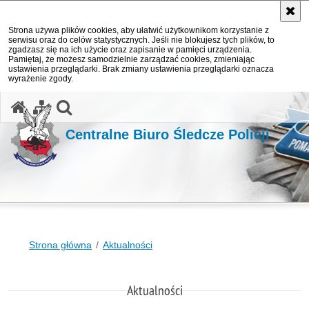
Strona używa plików cookies, aby ułatwić użytkownikom korzystanie z
serwisu oraz do celów statystycznych. Jeśli nie blokujesz tych plików, to
zgadzasz się na ich użycie oraz zapisanie w pamięci urządzenia.
Pamiętaj, że możesz samodzielnie zarządzać cookies, zmieniając
ustawienia przeglądarki. Brak zmiany ustawienia przeglądarki oznacza
wyrażenie zgody.
otwórz wyszukiwarkę
Centralne Biuro Śledcze Policji
Strona główna
Aktualności
Aktualności