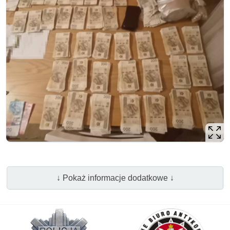
↓ Pokaż informacje dodatkowe ↓