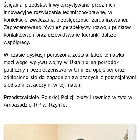
ścigania przedstawili wykorzystywane przez nich
innowacyjne rozwiązania techniczno-prawne, w
kontekście zwalczania przestępczości zorganizowanej.
Zaprezentowano również perspektywy rozwoju punktów
kontaktowych
oraz przewidywane kierunki dalszej
współpracy.
W czasie dyskusji poruszona została także tematyka
możliwego wpływu wojny w Ukrainie na porządek
publiczny i bezpieczeństwo w Unii Europejskiej oraz
odniesiono się do zagadnień związanych z potencjalnymi
środkami zaradczymi w tej materii.
Przedstawiciele Polskiej Policji złożyli również wizytę
w
Ambasadzie RP w Rzymie.