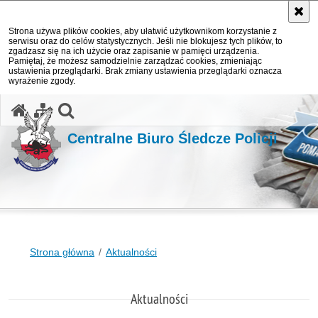
Strona używa plików cookies, aby ułatwić użytkownikom korzystanie z
serwisu oraz do celów statystycznych. Jeśli nie blokujesz tych plików, to
zgadzasz się na ich użycie oraz zapisanie w pamięci urządzenia.
Pamiętaj, że możesz samodzielnie zarządzać cookies, zmieniając
ustawienia przeglądarki. Brak zmiany ustawienia przeglądarki oznacza
wyrażenie zgody.
otwórz wyszukiwarkę
Centralne Biuro Śledcze Policji
Strona główna
Aktualności
Aktualności