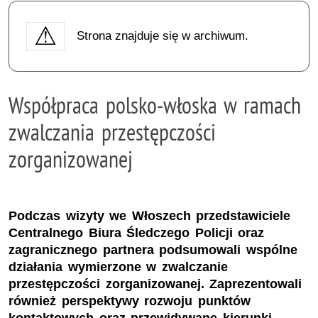
Strona znajduje się w archiwum.
Współpraca polsko-włoska w ramach
zwalczania przestępczości
zorganizowanej
Podczas wizyty we Włoszech przedstawiciele
Centralnego Biura Śledczego Policji oraz
zagranicznego partnera podsumowali wspólne
działania wymierzone w zwalczanie
przestępczości zorganizowanej. Zaprezentowali
również perspektywy rozwoju punktów