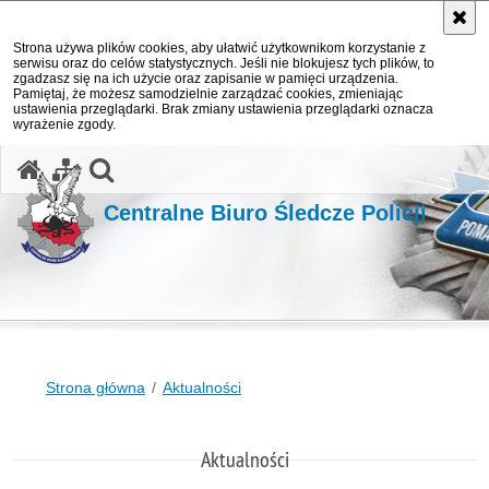
Strona używa plików cookies, aby ułatwić użytkownikom korzystanie z
serwisu oraz do celów statystycznych. Jeśli nie blokujesz tych plików, to
zgadzasz się na ich użycie oraz zapisanie w pamięci urządzenia.
Pamiętaj, że możesz samodzielnie zarządzać cookies, zmieniając
ustawienia przeglądarki. Brak zmiany ustawienia przeglądarki oznacza
wyrażenie zgody.
otwórz wyszukiwarkę
Centralne Biuro Śledcze Policji
Strona główna
Aktualności
Aktualności