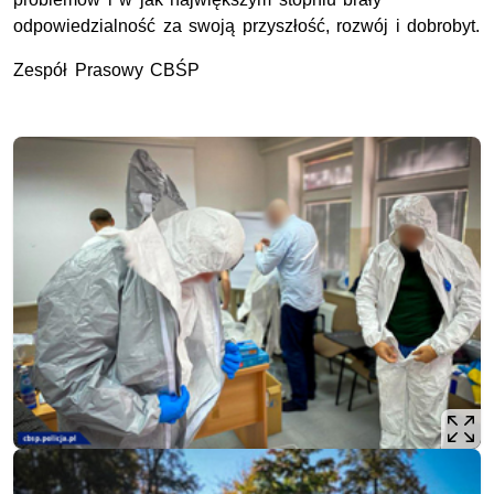
odpowiedzialność za swoją przyszłość, rozwój i dobrobyt.
Zespół Prasowy CBŚP