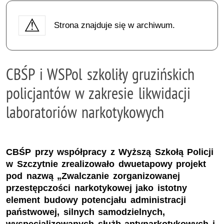
Strona znajduje się w archiwum.
CBŚP i WSPol szkoliły gruzińskich
policjantów w zakresie likwidacji
laboratoriów narkotykowych
CBŚP przy współpracy z Wyższą Szkołą Policji
w Szczytnie zrealizowało dwuetapowy projekt
pod nazwą „Zwalczanie zorganizowanej
przestępczości narkotykowej jako istotny
element budowy potencjału administracji
państwowej, silnych samodzielnych,