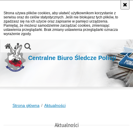
Strona używa plików cookies, aby ułatwić użytkownikom korzystanie z
serwisu oraz do celów statystycznych. Jeśli nie blokujesz tych plików, to
zgadzasz się na ich użycie oraz zapisanie w pamięci urządzenia.
Pamiętaj, że możesz samodzielnie zarządzać cookies, zmieniając
ustawienia przeglądarki. Brak zmiany ustawienia przeglądarki oznacza
wyrażenie zgody.
otwórz wyszukiwarkę
Centralne Biuro Śledcze Policji
Strona główna
Aktualności
Aktualności