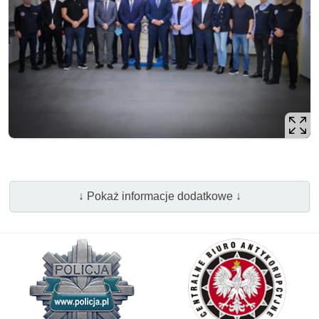
↓ Pokaż informacje dodatkowe ↓