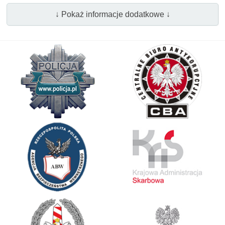
↓ Pokaż informacje dodatkowe ↓