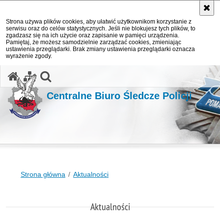
Strona używa plików cookies, aby ułatwić użytkownikom korzystanie z
serwisu oraz do celów statystycznych. Jeśli nie blokujesz tych plików, to
zgadzasz się na ich użycie oraz zapisanie w pamięci urządzenia.
Pamiętaj, że możesz samodzielnie zarządzać cookies, zmieniając
ustawienia przeglądarki. Brak zmiany ustawienia przeglądarki oznacza
wyrażenie zgody.
otwórz wyszukiwarkę
Centralne Biuro Śledcze Policji
Strona główna
Aktualności
Aktualności