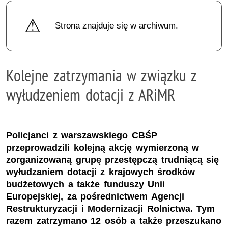
Strona znajduje się w archiwum.
Kolejne zatrzymania w związku z
wyłudzeniem dotacji z ARiMR
Policjanci z warszawskiego CBŚP
przeprowadzili kolejną akcję wymierzoną w
zorganizowaną grupę przestępczą trudniącą się
wyłudzaniem dotacji z krajowych środków
budżetowych a także funduszy Unii
Europejskiej, za pośrednictwem Agencji
Restrukturyzacji i Modernizacji Rolnictwa. Tym
razem zatrzymano 12 osób a także przeszukano