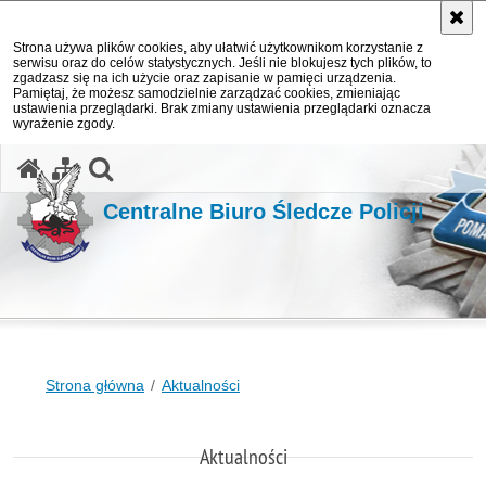
Strona używa plików cookies, aby ułatwić użytkownikom korzystanie z
serwisu oraz do celów statystycznych. Jeśli nie blokujesz tych plików, to
zgadzasz się na ich użycie oraz zapisanie w pamięci urządzenia.
Pamiętaj, że możesz samodzielnie zarządzać cookies, zmieniając
ustawienia przeglądarki. Brak zmiany ustawienia przeglądarki oznacza
wyrażenie zgody.
otwórz wyszukiwarkę
Centralne Biuro Śledcze Policji
Strona główna
Aktualności
Aktualności