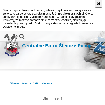
Strona używa plików cookies, aby ułatwić użytkownikom korzystanie z
serwisu oraz do celów statystycznych. Jeśli nie blokujesz tych plików, to
zgadzasz się na ich użycie oraz zapisanie w pamięci urządzenia.
Pamiętaj, że możesz samodzielnie zarządzać cookies, zmieniając
ustawienia przeglądarki. Brak zmiany ustawienia przeglądarki oznacza
wyrażenie zgody.
otwórz wyszukiwarkę
Centralne Biuro Śledcze Policji
Strona główna
Aktualności
Aktualności