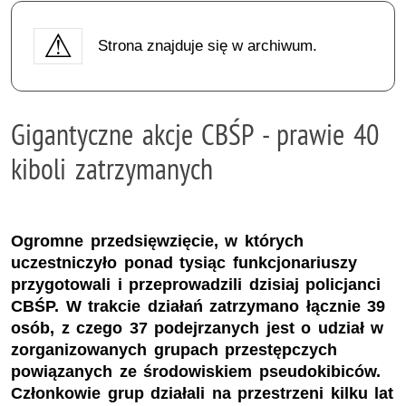
Strona znajduje się w archiwum.
Gigantyczne akcje CBŚP - prawie 40
kiboli zatrzymanych
Ogromne przedsięwzięcie, w których
uczestniczyło ponad tysiąc funkcjonariuszy
przygotowali i przeprowadzili dzisiaj policjanci
CBŚP. W trakcie działań zatrzymano łącznie 39
osób, z czego 37 podejrzanych jest o udział w
zorganizowanych grupach przestępczych
powiązanych ze środowiskiem pseudokibiców.
Członkowie grup działali na przestrzeni kilku lat