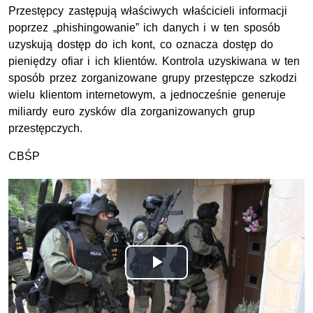
Przestępcy zastępują właściwych właścicieli informacji
poprzez „phishingowanie” ich danych i w ten sposób
uzyskują dostęp do ich kont, co oznacza dostęp do
pieniędzy ofiar i ich klientów. Kontrola uzyskiwana w ten
sposób przez zorganizowane grupy przestępcze szkodzi
wielu klientom internetowym, a jednocześnie generuje
miliardy euro zysków dla zorganizowanych grup
przestępczych.
CBŚP
Odtwórz
wideo