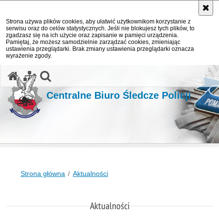
Strona używa plików cookies, aby ułatwić użytkownikom korzystanie z
serwisu oraz do celów statystycznych. Jeśli nie blokujesz tych plików, to
zgadzasz się na ich użycie oraz zapisanie w pamięci urządzenia.
Pamiętaj, że możesz samodzielnie zarządzać cookies, zmieniając
ustawienia przeglądarki. Brak zmiany ustawienia przeglądarki oznacza
wyrażenie zgody.
otwórz wyszukiwarkę
Centralne Biuro Śledcze Policji
Strona główna
Aktualności
Aktualności