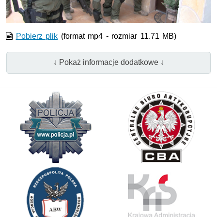
Pobierz plik
(format mp4 - rozmiar 11.71 MB)
↓ Pokaż informacje dodatkowe ↓