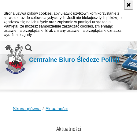
Strona używa plików cookies, aby ułatwić użytkownikom korzystanie z
serwisu oraz do celów statystycznych. Jeśli nie blokujesz tych plików, to
zgadzasz się na ich użycie oraz zapisanie w pamięci urządzenia.
Pamiętaj, że możesz samodzielnie zarządzać cookies, zmieniając
ustawienia przeglądarki. Brak zmiany ustawienia przeglądarki oznacza
wyrażenie zgody.
otwórz wyszukiwarkę
Centralne Biuro Śledcze Policji
Strona główna
Aktualności
Aktualności