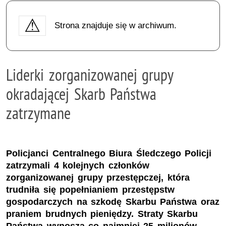
Strona znajduje się w archiwum.
Liderki zorganizowanej grupy
okradającej Skarb Państwa
zatrzymane
Policjanci Centralnego Biura Śledczego Policji
zatrzymali 4 kolejnych członków
zorganizowanej grupy przestępczej, która
trudniła się popełnianiem przestępstw
gospodarczych na szkodę Skarbu Państwa oraz
praniem brudnych pieniędzy. Straty Skarbu