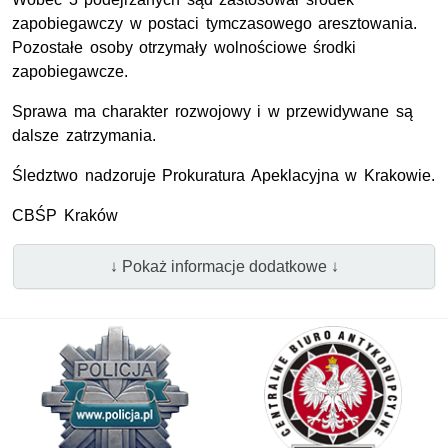
zapobiegawczy w postaci tymczasowego aresztowania.
Pozostałe osoby otrzymały wolnościowe środki
zapobiegawcze.
Sprawa ma charakter rozwojowy i w przewidywane są
dalsze zatrzymania.
Śledztwo nadzoruje Prokuratura Apeklacyjna w Krakowie.
CBŚP Kraków
↓ Pokaż informacje dodatkowe ↓