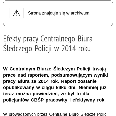
Strona znajduje się w archiwum.
Efekty pracy Centralnego Biura
Śledczego Policji w 2014 roku
W Centralnym Biurze Śledczym Policji trwają
prace nad raportem, podsumowującym wyniki
pracy Biura za 2014 rok. Raport zostanie
opublikowany w ciągu kilku dni. Niemniej już
teraz można powiedzieć, że był to dla
policjantów CBŚP pracowity i efektywny rok.
W prowadzonych przez Centralne Biuro Śledcze Policji