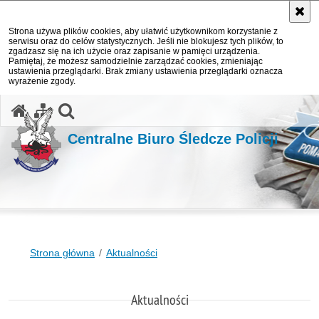
Strona używa plików cookies, aby ułatwić użytkownikom korzystanie z
serwisu oraz do celów statystycznych. Jeśli nie blokujesz tych plików, to
zgadzasz się na ich użycie oraz zapisanie w pamięci urządzenia.
Pamiętaj, że możesz samodzielnie zarządzać cookies, zmieniając
ustawienia przeglądarki. Brak zmiany ustawienia przeglądarki oznacza
wyrażenie zgody.
otwórz wyszukiwarkę
Centralne Biuro Śledcze Policji
Strona główna
Aktualności
Aktualności