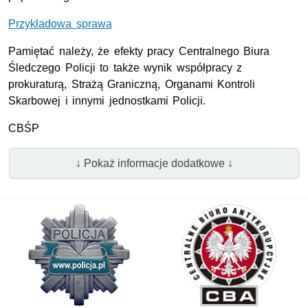
Przykładowa sprawa
Pamiętać należy, że efekty pracy Centralnego Biura
Śledczego Policji to także wynik współpracy z
prokuraturą, Strażą Graniczną, Organami Kontroli
Skarbowej i innymi jednostkami Policji.
CBŚP
↓ Pokaż informacje dodatkowe ↓