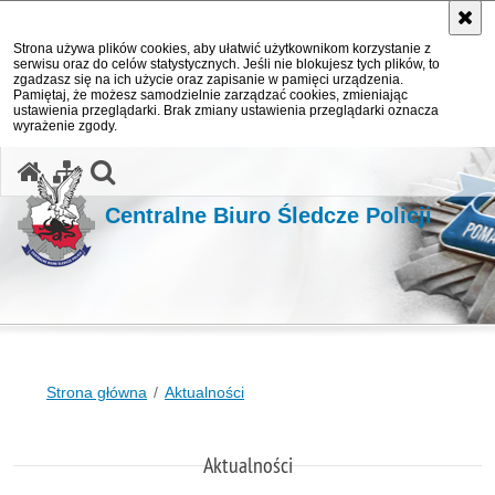
Strona używa plików cookies, aby ułatwić użytkownikom korzystanie z
serwisu oraz do celów statystycznych. Jeśli nie blokujesz tych plików, to
zgadzasz się na ich użycie oraz zapisanie w pamięci urządzenia.
Pamiętaj, że możesz samodzielnie zarządzać cookies, zmieniając
ustawienia przeglądarki. Brak zmiany ustawienia przeglądarki oznacza
wyrażenie zgody.
otwórz wyszukiwarkę
Centralne Biuro Śledcze Policji
Strona główna
Aktualności
Aktualności