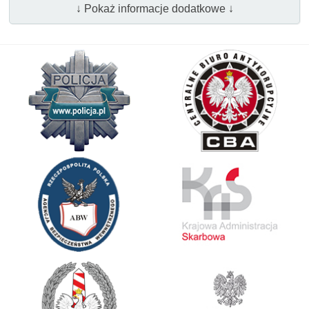
↓ Pokaż informacje dodatkowe ↓